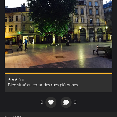
★★★☆☆
Bien situé au cœur des rues piétonnes.
0
0