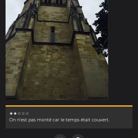
★★☆☆☆
On n'est pas monté car le temps était couvert.