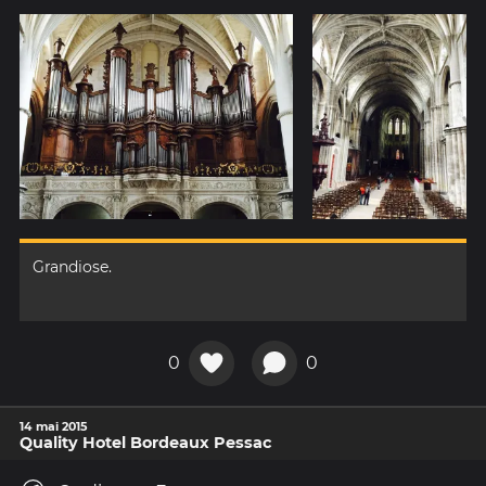
Grandiose.
0
0
14 mai 2015
Quality Hotel Bordeaux Pessac