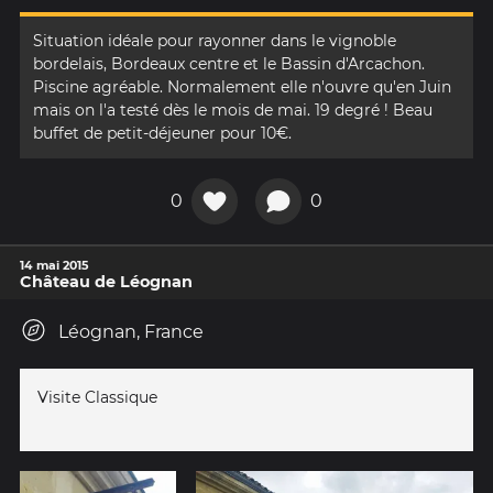
Situation idéale pour rayonner dans le vignoble
bordelais, Bordeaux centre et le Bassin d'Arcachon.
Piscine agréable. Normalement elle n'ouvre qu'en Juin
mais on l'a testé dès le mois de mai. 19 degré ! Beau
buffet de petit-déjeuner pour 10€.
0
0
14 mai 2015
Château de Léognan
Léognan, France
Visite Classique