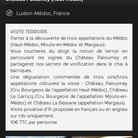
Ludon-Médoc, France
VISITE TERROIRS
Partez à la découverte de trois appellations du Médoc
(Haut-Médoc, Moulis-en-Médoc et Margaux).
Vous toucherez du doigt la notion de terroir en
parcourant les vignes du Château Paloumey et
partagerez nos secrets de vinification dans le chai à
barriques.
Une dégustation commentée de trois vins/trois
appellations clôturera la visite : Château Paloumey
(Cru Bourgeois de l'appellation Haut-Médoc), Château
La Garricq (Cru Bourgeois de l'appellation Moulis-en-
Médoc) et Château La Bessane (appellation Margaux).
Visite privative d'1h proposée en français ou en anglais
sur rdv uniquement.
10€ TTC par personne