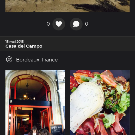
0
0
15 mai 2015
Casa del Campo
Bordeaux, France