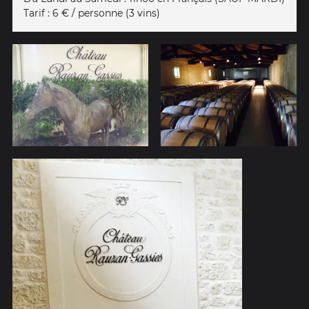
Tarif : 6 € / personne (3 vins)