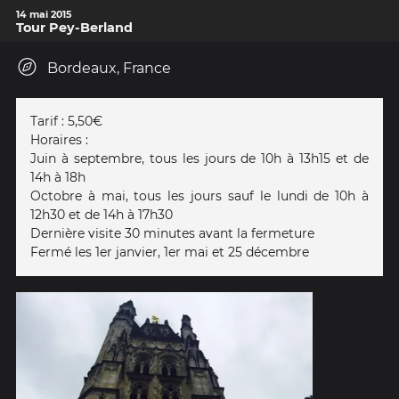
14 mai 2015
Tour Pey-Berland
Bordeaux, France
Tarif : 5,50€
Horaires :
Juin à septembre, tous les jours de 10h à 13h15 et de
14h à 18h
Octobre à mai, tous les jours sauf le lundi de 10h à
12h30 et de 14h à 17h30
Dernière visite 30 minutes avant la fermeture
Fermé les 1er janvier, 1er mai et 25 décembre