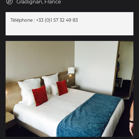
Gradignan, France
Téléphone : +33 (0)1 57 32 49 83‎