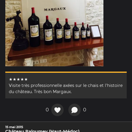
★★★★★
Visite très professionnelle axées sur le chais et l'histoire
du château. Très bon Margaux.
0
0
15 mai 2015
Château Paloumey (Haut-Médoc)