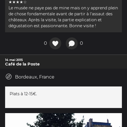
★★★★☆
Le musée ne paye pas de mine mais on y apprend plein
de chose fondamentale avant de partir à l'assaut des
châteaux. Après la visite, la partie explication et
dégustation est passionnante. Bonne visite !
0
0
14 mai 2015
Café de la Poste
Bordeaux, France
Plats à 12-15€.