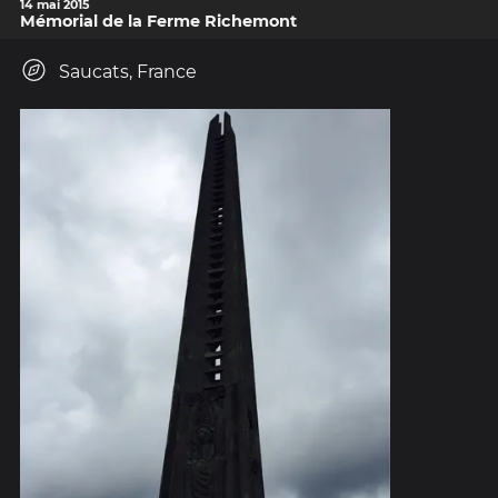
14 mai 2015
Mémorial de la Ferme Richemont
Saucats, France