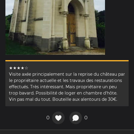
★★★★☆
Visite axée principalement sur la reprise du château par
le propriétaire actuelle et les travaux des restaurations
effectués. Très intéressant. Mais propriétaire un peu
trop bavard. Possibilité de loger en chambre d'hôte.
Vin pas mal du tout. Bouteille aux alentours de 30€.
0
0