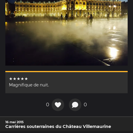
★★★★★
Magnifique de nuit.
0
0
16 mai 2015
Carrières souterraines du Château Villemaurine