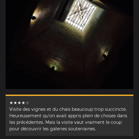
★★★★☆
Visite des vignes et du chais beaucoup trop succincte.
Heureusement qu'on avait appris plein de choses dans
les précédentes. Mais la visite vaut vraiment le coup
pour découvrir les galeries souterraines.