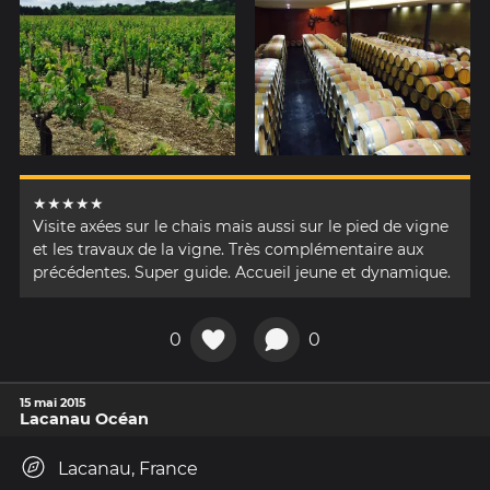
★★★★★
Visite axées sur le chais mais aussi sur le pied de vigne
et les travaux de la vigne. Très complémentaire aux
précédentes. Super guide. Accueil jeune et dynamique.
0
0
15 mai 2015
Lacanau Océan
Lacanau, France