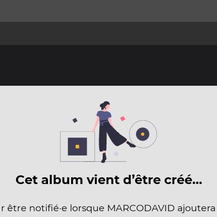
Cet album vient d’être créé…
ur être notifié·e lorsque MARCODAVID ajoutera