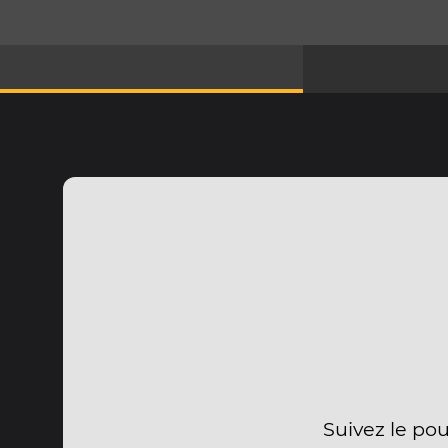
Suivez le po