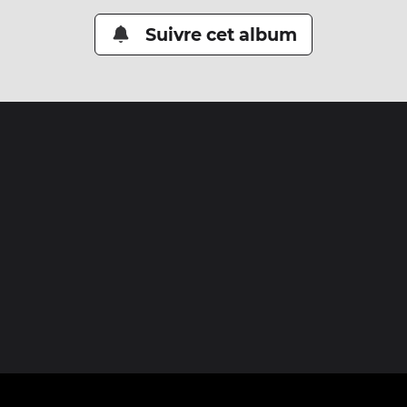
Suivre cet album