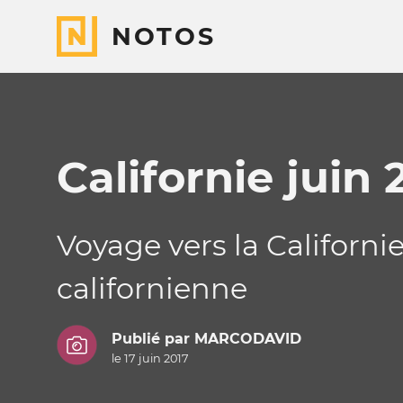
NOTOS
Californie juin 
Voyage vers la Californie
californienne
Publié par
MARCODAVID
le 17 juin 2017