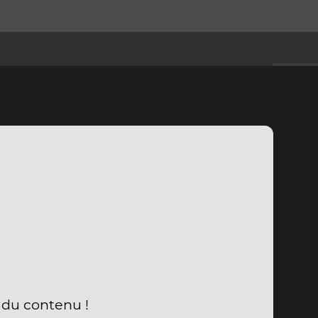
 du contenu !