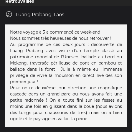
Retrouvailles
Luang Prabang, Laos
Notre voyage à 3 a commencé ce week-end !
Nous sommes très heureuses de nous retrouver !
Au programme de ces deux jours : découverte de
Luang Prabang avec visite d'un temple classé au
patrimoine mondial de l'Unesco, ballade au bord du
Mekong, traversée périlleuse de pont en bambou et
ballade dans la foret ! Julie à même eu l'immense
privilège de vivre la mousson en direct live des son
premier jour !
Pour notre deuxième jour direction une magnifique
cascade dans un grand parc ou nous avons fait une
petite radonnée ! On a toute fini sur les fesses au
moins une fois en glissant dans la boue (nous avions
des tongs pour chaussures de trek) mais on a bien
rigolé et le paysage en vallait la peine !