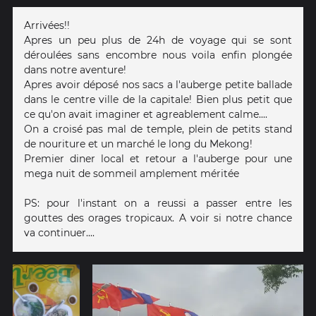
Arrivées!!
Apres un peu plus de 24h de voyage qui se sont
déroulées sans encombre nous voila enfin plongée
dans notre aventure!
Apres avoir déposé nos sacs a l'auberge petite ballade
dans le centre ville de la capitale! Bien plus petit que
ce qu'on avait imaginer et agreablement calme....
On a croisé pas mal de temple, plein de petits stand
de nouriture et un marché le long du Mekong!
Premier diner local et retour a l'auberge pour une
mega nuit de sommeil amplement méritée
PS: pour l'instant on a reussi a passer entre les
gouttes des orages tropicaux. A voir si notre chance
va continuer....