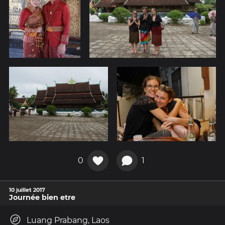
0
1
10 juillet 2017
Journée bien etre
Luang Prabang, Laos