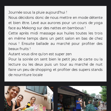
Journée sous la pluie aujourd'hui !
Nous décidons donc de nous mettre en mode détente
et bien être. Levé aux aurores pour un cours de yoga
face au Mekong sur des nattes en bambous !
Cette après midi massage aux huiles toutes les trois
en même temps dans un petit salon en bas de chez
nous ! Ensuite ballade au marché pour profiter des
beaux fruits !
Autant vous dire qu'on est super zen
Pour la soirée on sent bien le petit jeu de carte ou la
lecture ou les deux puis un tour au marché de nuit
faire un peu de shopping et profiter des supers stands
de nourriture locale