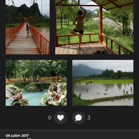
0
3
08 juillet 2017