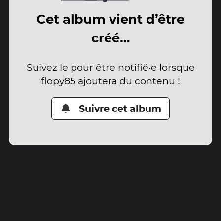
Cet album vient d’être
créé…
Suivez le pour être notifié·e lorsque
flopy85 ajoutera du contenu !
Suivre cet album