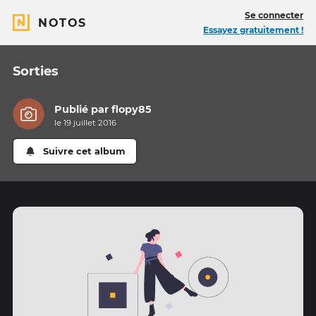
Se connecter
NOTOS
Essayez gratuitement !
Sorties
Publié par
flopy85
le 19 juillet 2016
Suivre cet album