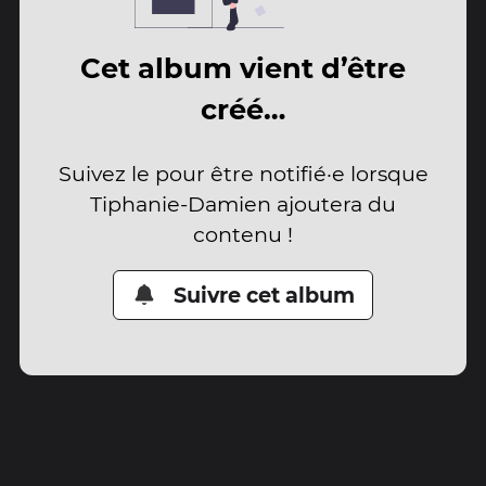
Cet album vient d’être
créé…
Suivez le pour être notifié·e lorsque
Tiphanie-Damien ajoutera du
contenu !
Suivre cet album