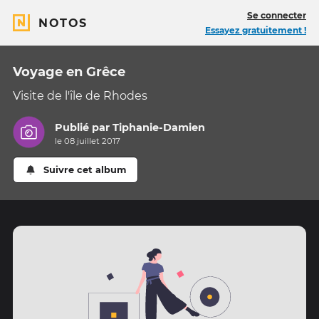
Se connecter
NOTOS
Essayez gratuitement !
Voyage en Grêce
Visite de l'île de Rhodes
Publié par
Tiphanie-Damien
le 08 juillet 2017
Suivre cet album