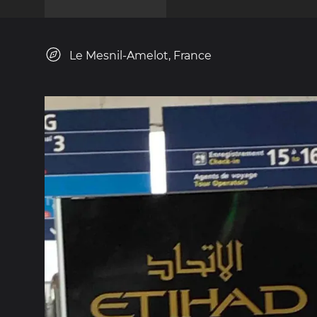
Le Mesnil-Amelot, France