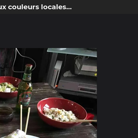
x couleurs locales...