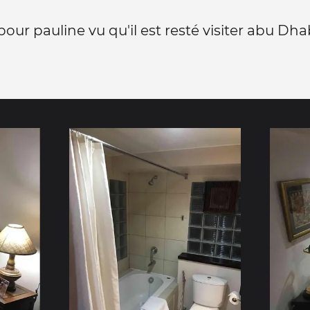
our pauline vu qu'il est resté visiter abu Dhabi