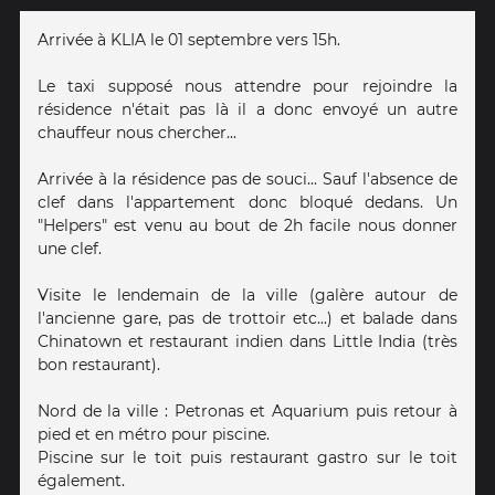
Arrivée à KLIA le 01 septembre vers 15h.
Le taxi supposé nous attendre pour rejoindre la
résidence n'était pas là il a donc envoyé un autre
chauffeur nous chercher...
Arrivée à la résidence pas de souci... Sauf l'absence de
clef dans l'appartement donc bloqué dedans. Un
"Helpers" est venu au bout de 2h facile nous donner
une clef.
Visite le lendemain de la ville (galère autour de
l'ancienne gare, pas de trottoir etc...) et balade dans
Chinatown et restaurant indien dans Little India (très
bon restaurant).
Nord de la ville : Petronas et Aquarium puis retour à
pied et en métro pour piscine.
Piscine sur le toit puis restaurant gastro sur le toit
également.