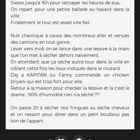
Sieste jusqu'à 16h pour rattraper les heures de bus.
On repart pour une petite ballade au hasard dans la
ville
Finalement le tour est assez vite fait.
Nuit chaotique à cause des nombreux aller et venues
des camions en tout genre.
Lever vers midi on se lance dans une lessive à la main
que l'on met à sécher dehors naïvement.
En attendant que ça sèche autre tour dans la ville en
ciblant cette fois les lieux indiqués dans le routard.
Dej a KAPITAN ou Fanny commande un chicken
briyani qui est trop fort pour elle.
Retour à la maison pour checker la lessive et la c'est le
drame : 90% d'humidité rien n'a sèché !!!!
On passe 2h à sécher nos fringues au sèche cheveux
et on ressort pour diner dans un petit bouiboui pas
loin de l'appart