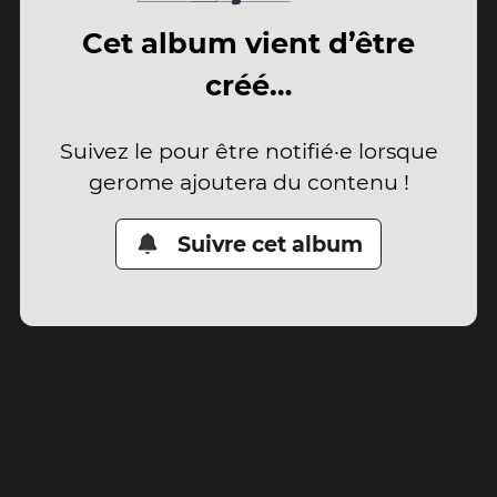
Cet album vient d’être
créé…
Suivez le pour être notifié·e lorsque
gerome ajoutera du contenu !
Suivre cet album