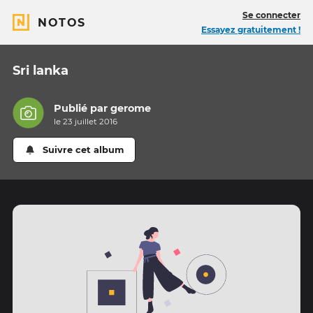
Se connecter
NOTOS
Essayez gratuitement !
Sri lanka
Publié par
gerome
le 23 juillet 2016
Suivre cet album