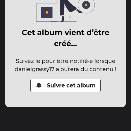
Cet album vient d’être
créé…
Suivez le pour être notifié·e lorsque
danielgrassy17 ajoutera du contenu !
Suivre cet album