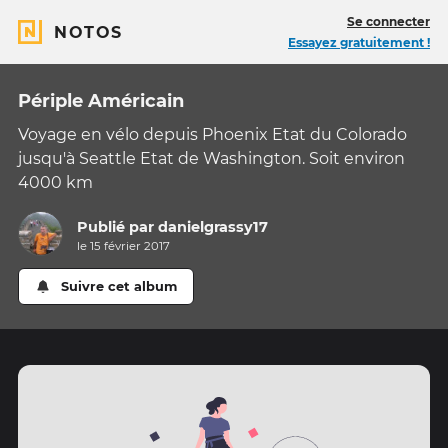
Se connecter
NOTOS
Essayez gratuitement !
Périple Américain
Voyage en vélo depuis Phoenix Etat du Colorado
jusqu'à Seattle Etat de Washington. Soit environ
4000 km
Publié par
danielgrassy17
le 15 février 2017
Suivre cet album