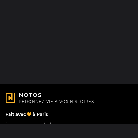
NOTOS
REDONNEZ VIE À VOS HISTOIRES
Fait avec
à Paris