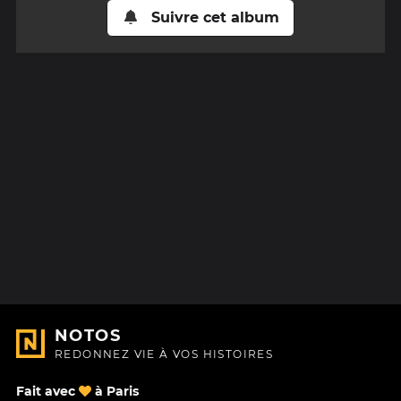
Suivre cet album
NOTOS
REDONNEZ VIE À VOS HISTOIRES
Fait avec
à Paris