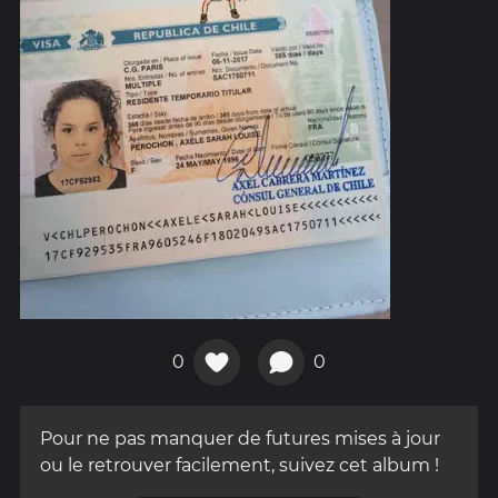
0
0
Pour ne pas manquer de futures mises à jour
ou le retrouver facilement, suivez cet album !