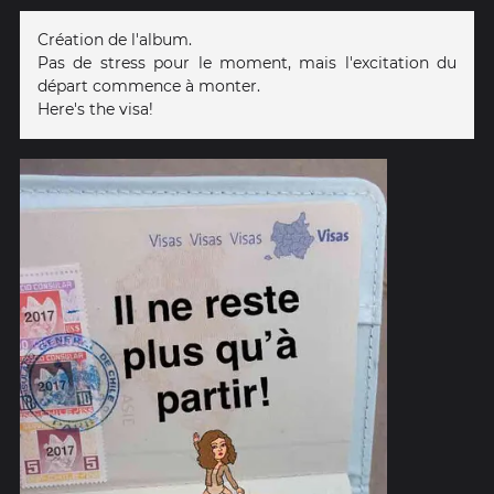
Création de l'album.
Pas de stress pour le moment, mais l'excitation du
départ commence à monter.
Here's the visa!