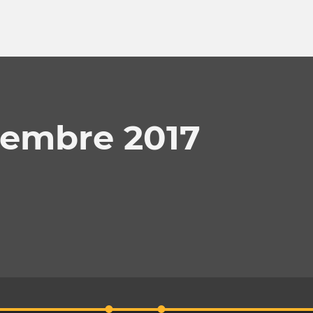
ptembre 2017