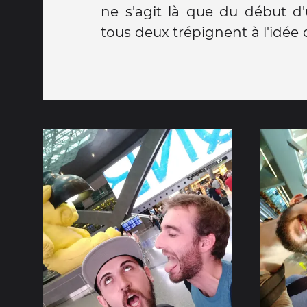
ne s'agit là que du début d
tous deux trépignent à l'idée 