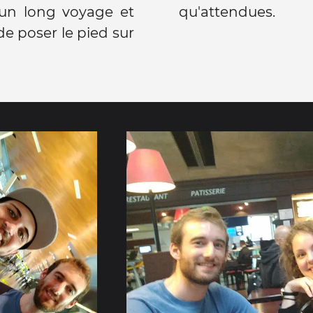
'un long voyage et
qu'attendues.
de poser le pied sur