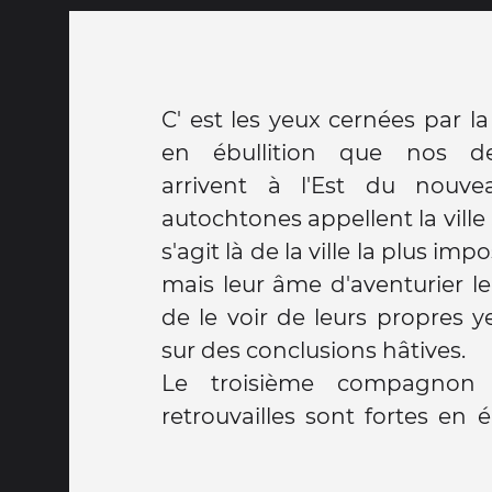
C' est les yeux cernées par la
en ébullition que nos de
arrivent à l'Est du nouve
autochtones appellent la ville 
s'agit là de la ville la plus i
mais leur âme d'aventurier le
de le voir de leurs propres y
sur des conclusions hâtives.
Le troisième compagnon 
retrouvailles sont fortes en 