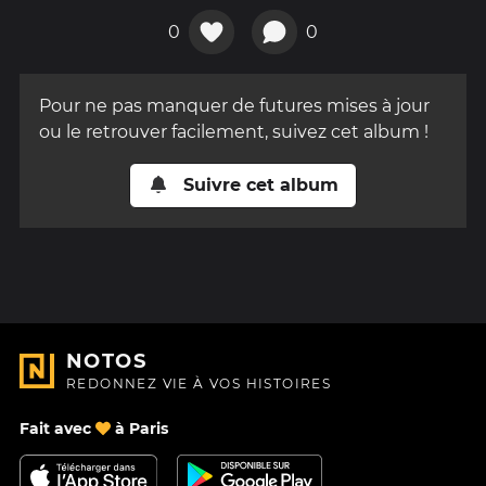
0
0
Pour ne pas manquer de futures mises à jour
ou le retrouver facilement, suivez cet album !
Suivre cet album
NOTOS
REDONNEZ VIE À VOS HISTOIRES
Fait avec
à Paris