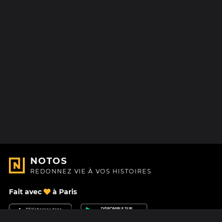
NOTOS
REDONNEZ VIE À VOS HISTOIRES
Fait avec
à Paris