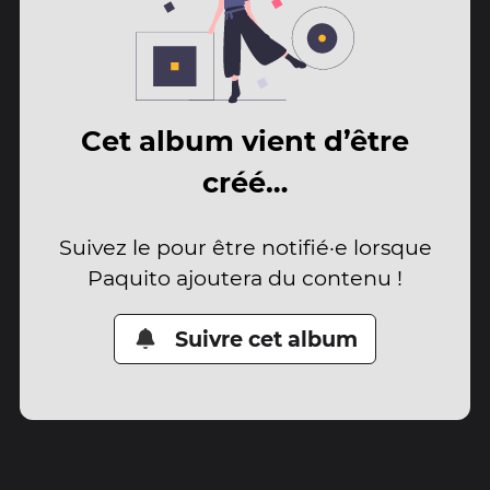
Cet album vient d’être
créé…
Suivez le pour être notifié·e lorsque
Paquito ajoutera du contenu !
Suivre cet album