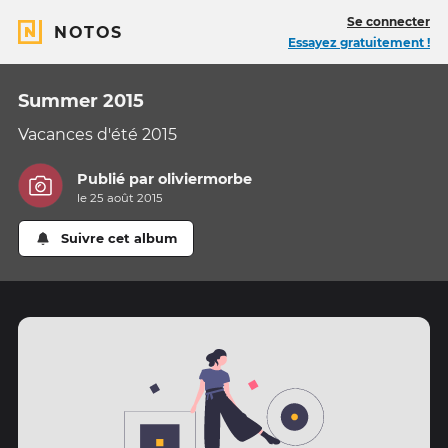
Se connecter
NOTOS
Essayez gratuitement !
Summer 2015
Vacances d'été 2015
Publié par
oliviermorbe
le 25 août 2015
Suivre cet album