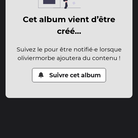
Cet album vient d’être
créé…
Suivez le pour être notifié·e lorsque
oliviermorbe ajoutera du contenu !
Suivre cet album