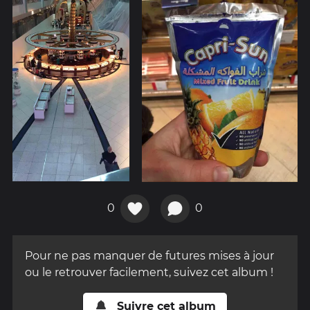
0
0
Pour ne pas manquer de futures mises à jour
ou le retrouver facilement, suivez cet album !
Suivre cet album