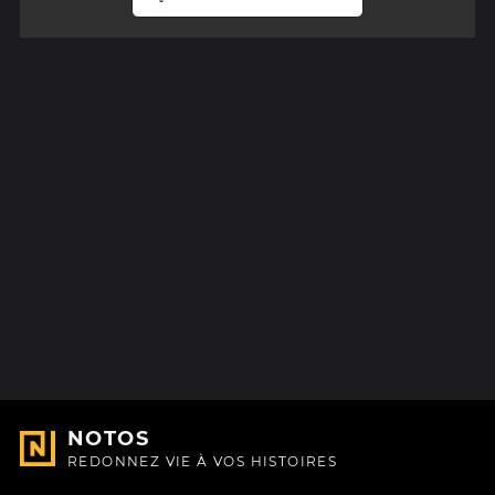
NOTOS
REDONNEZ VIE À VOS HISTOIRES