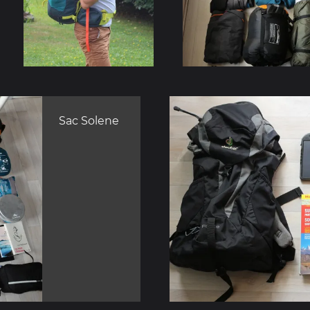
Sac Solene