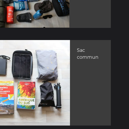
Sac
commun