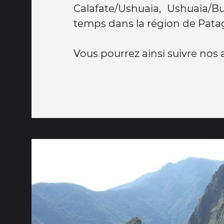
Calafate/Ushuaia, Ushuaia/
temps dans la région de Patag
Vous pourrez ainsi suivre nos 