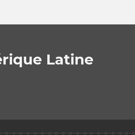
rique Latine