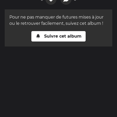
Pour ne pas manquer de futures mises à jour
ou le retrouver facilement, suivez cet album !
Suivre cet album