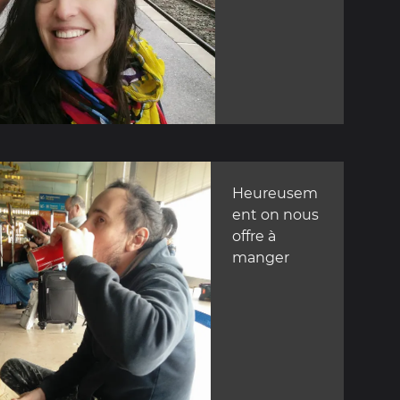
Heureusem
ent on nous
offre à
manger