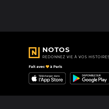
NOTOS
REDONNEZ VIE À VOS HISTOIRE
Fait avec
à Paris