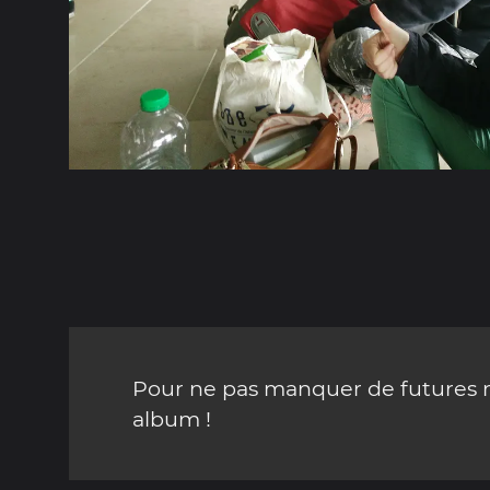
Pour ne pas manquer de futures mi
album !