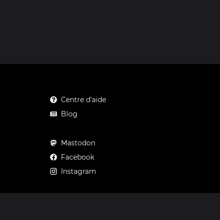
Centre d'aide
Blog
Mastodon
Facebook
Instagram