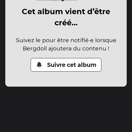
Cet album vient d’être
créé…
Suivez le pour être notifié·e lorsque
Bergdoll ajoutera du contenu !
Suivre cet album