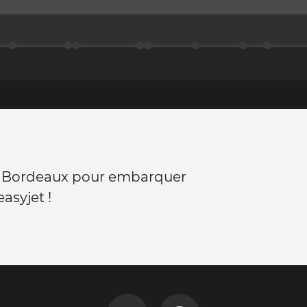
n Bordeaux pour embarquer
asyjet !