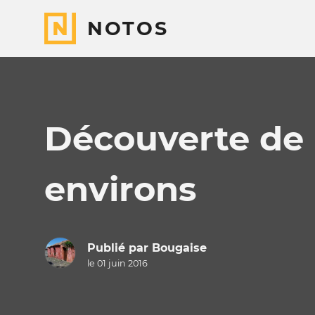
NOTOS
Découverte de 
environs
Publié par
Bougaise
le 01 juin 2016