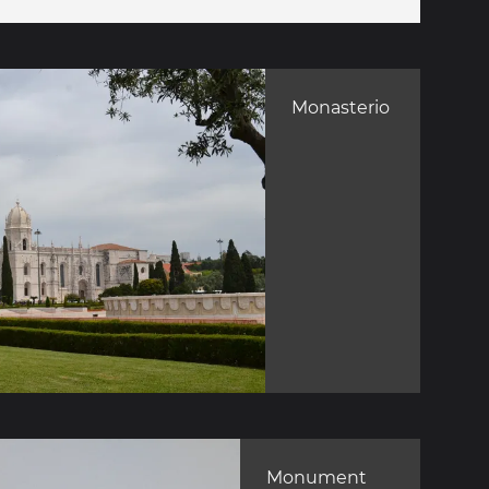
Monasterio
Monument