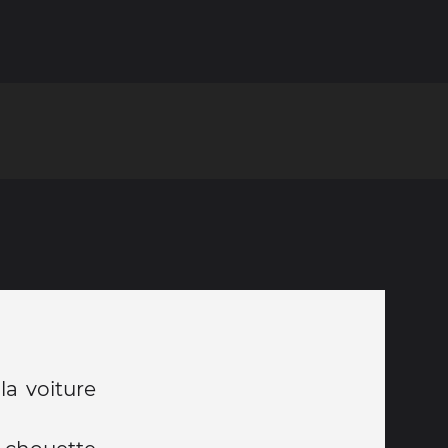
la voiture