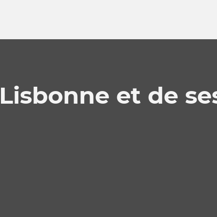
Lisbonne et de se