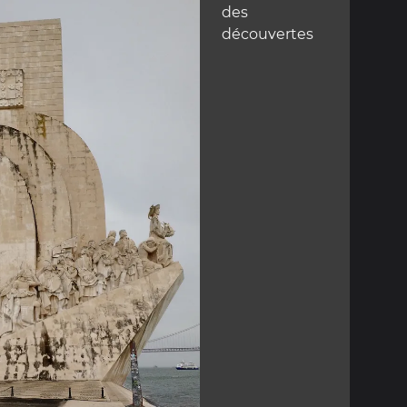
des
découvertes