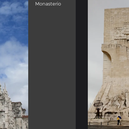
Monasterio