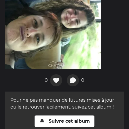
0
0
Pour ne pas manquer de futures mises à jour
ou le retrouver facilement, suivez cet album !
Suivre cet album