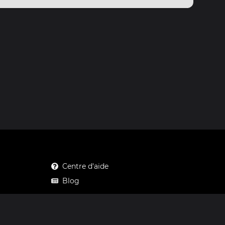
Centre d'aide
Blog
Mastodon
Facebook