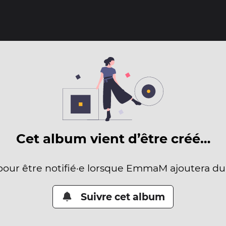
Cet album vient d’être créé…
 pour être notifié·e lorsque EmmaM ajoutera du
Suivre cet album