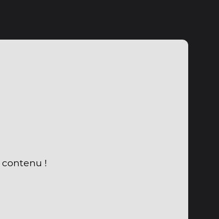
 contenu !