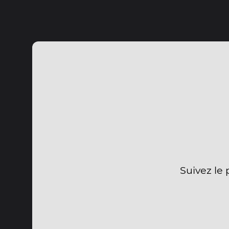
Suivez le