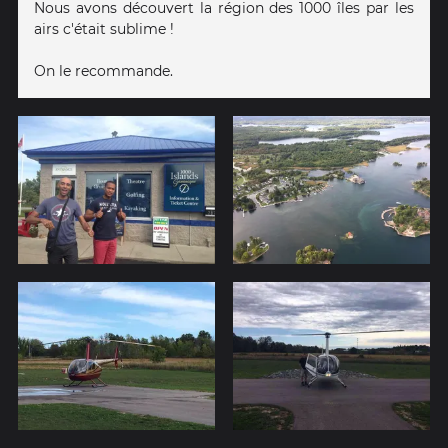
Nous avons découvert la région des 1000 îles par les
airs c'était sublime !
On le recommande.