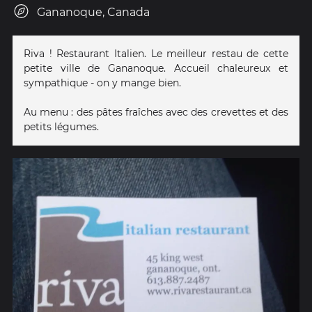
Gananoque, Canada
Riva ! Restaurant Italien. Le meilleur restau de cette
petite ville de Gananoque. Accueil chaleureux et
sympathique - on y mange bien.
Au menu : des pâtes fraîches avec des crevettes et des
petits légumes.