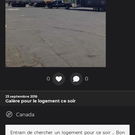
0
0
23 septembre 2016
Galère pour le logement ce soir
Canada
Entrain de chercher un logement pour ce soir .. Bon