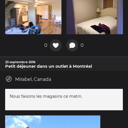
0
0
23 septembre 2016
Petit déjeuner dans un outlet à Montréal
Mirabel, Canada
Nous faisons les magasins ce matin.