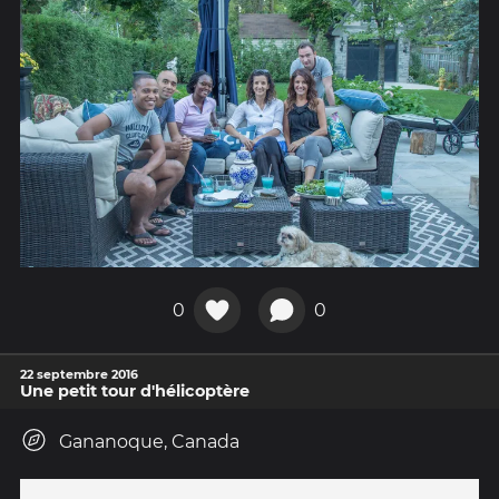
0
0
22 septembre 2016
Une petit tour d'hélicoptère
Gananoque, Canada