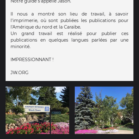
Notre guide s'appelle Jason.
Il nous a montré son lieu de travail, à savoir
l'imprimerie, où sont publiées les publications pour
l'Amérique du nord et la Caraïbe.
Un grand travail est réalisé pour publier ces
publications en quelques langues parlées par une
minorité.
IMPRESSIONNANT !
JW.ORG