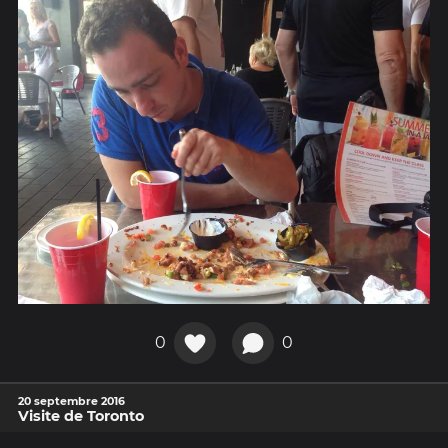
0
0
20 septembre 2016
Visite de Toronto