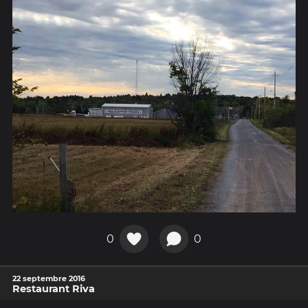
0
0
22 septembre 2016
Restaurant Riva