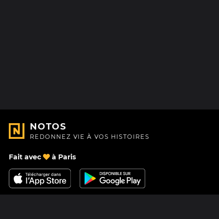
NOTOS
REDONNEZ VIE À VOS HISTOIRES
Fait avec
à Paris
Nous contacter
Centre d'aide