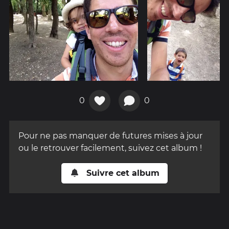
0
0
Pour ne pas manquer de futures mises à jour
ou le retrouver facilement, suivez cet album !
Suivre cet album