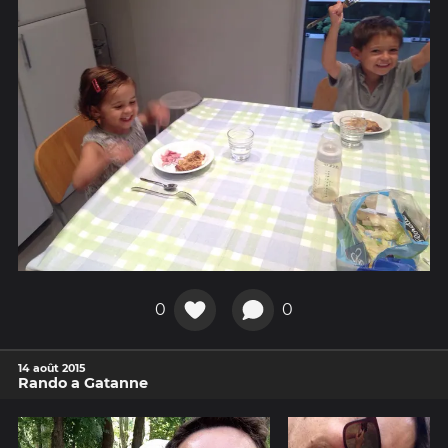
0
0
14 août 2015
Rando a Gatanne