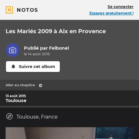
Se connecter
NOTOS
Essayez gratuitement !
Les Mariés 2009 à Aix en Provence
Publié par
Felbonel
le 14 août 2015
Suivre cet album
Aller au chapitre
13 août 2015
Toulouse
Toulouse, France