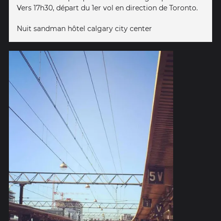
Vers 17h30, départ du 1er vol en direction de Toronto.
Nuit sandman hôtel calgary city center