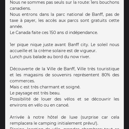
Nous ne sommes pas seuls sur la route: 1ers bouchons
canadiens.
Nous entrons dans la parc national de Banff, pas de
taxe à payer, les accès aux parcs sont gratuits cette
année.
Le Canada faite ces 150 ans d indépendance.
1er pique nique juste avant Banff city. Le soleil nous
accueille et la crème solaire est de vigueur.
Lunch puis balade au bord du now river.
Découverte de la Ville de Banff, Ville très touristique
et les magasins de souvenirs représentent 80% des
commerces.
Mais c est très charmant et soigné.
Le paysage est très beau.
Possibilité de louer des vélos et se découvrir les
environs en vélo ou en canoé.
Arrivée à notre hôtel de luxe (surprise car cela
remplacera le camping initialement prévu!).