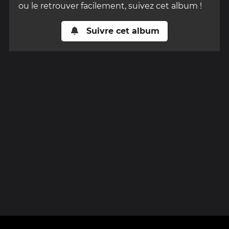
ou le retrouver facilement, suivez cet album !
Suivre cet album