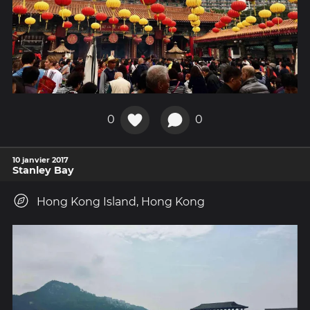
0
0
10 janvier 2017
Stanley Bay
Hong Kong Island, Hong Kong