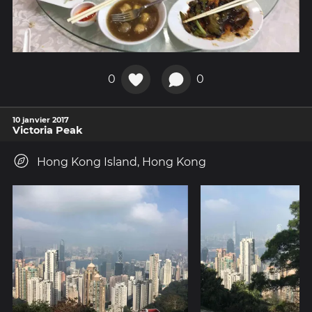
0
0
10 janvier 2017
Victoria Peak
Hong Kong Island, Hong Kong