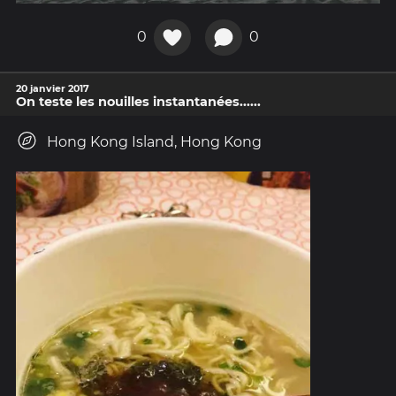
0
0
20 janvier 2017
On teste les nouilles instantanées......
Hong Kong Island, Hong Kong