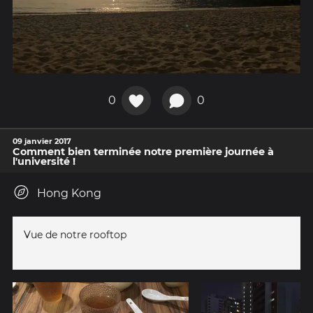
0
0
09 janvier 2017
Comment bien terminée notre première journée à
l'université !
Hong Kong
Vue de notre rooftop