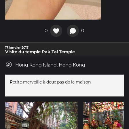
0
0
17 janvier 2017
Visite du temple Pak Tai Temple
Hong Kong Island, Hong Kong
Petite merveille à deux pas de la maison