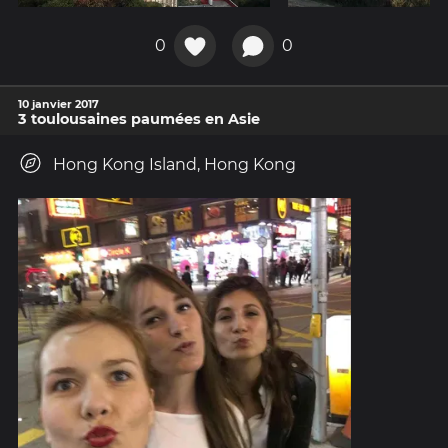
0
0
10 janvier 2017
3 toulousaines paumées en Asie
Hong Kong Island, Hong Kong