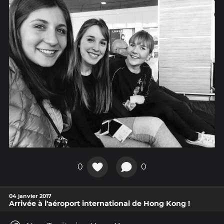
0
0
04 janvier 2017
Arrivée à l'aéroport international de Hong Kong !