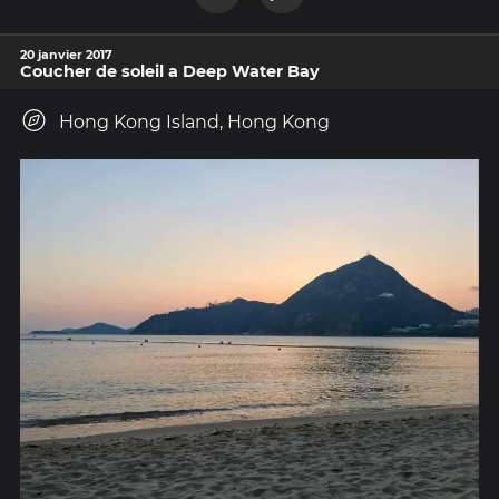
20 janvier 2017
Coucher de soleil a Deep Water Bay
Hong Kong Island, Hong Kong