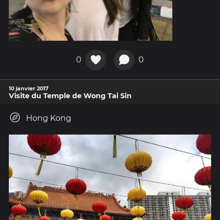
0
0
10 janvier 2017
Visite du Temple de Wong Tai Sin
Hong Kong