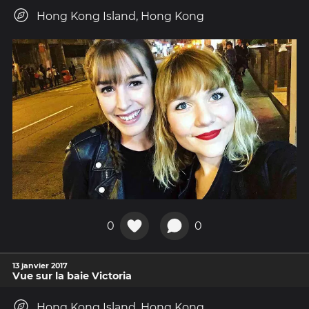
Hong Kong Island, Hong Kong
0
0
13 janvier 2017
Vue sur la baie Victoria
Hong Kong Island, Hong Kong