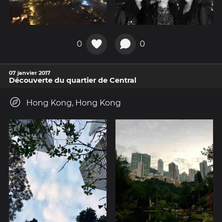
0
0
07 janvier 2017
Découverte du quartier de Central
Hong Kong, Hong Kong