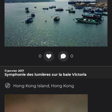
0
0
11 janvier 2017
Symphonie des lumières sur la baie Victoria
Hong Kong Island, Hong Kong