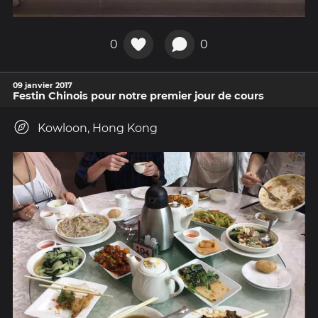
0
0
09 janvier 2017
Festin Chinois pour notre premier jour de cours
Kowloon, Hong Kong