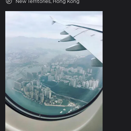
New Territories, Hong Kong