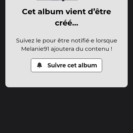
Cet album vient d’être
créé…
Suivez le pour être notifié·e lorsque
Melanie91 ajoutera du contenu !
Suivre cet album