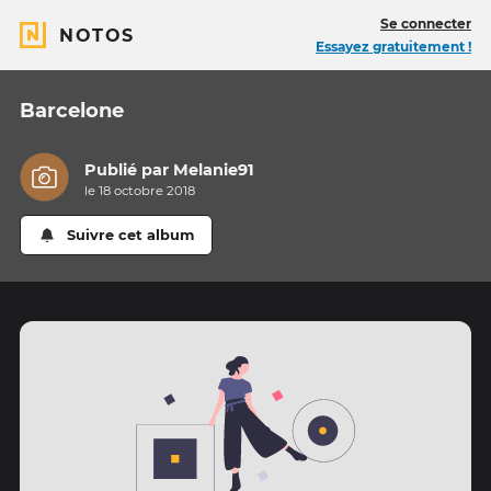
Se connecter
NOTOS
Essayez gratuitement !
Barcelone
Publié par
Melanie91
le 18 octobre 2018
Suivre cet album