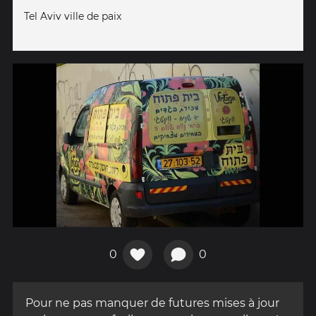
Tel Aviv ville de paix
0
0
Pour ne pas manquer de futures mises à jour