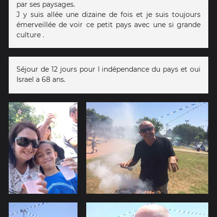
par ses paysages.
J y suis allée une dizaine de fois et je suis toujours
émerveillée de voir ce petit pays avec une si grande
culture .
Séjour de 12 jours pour l indépendance du pays et oui
Israel a 68 ans.