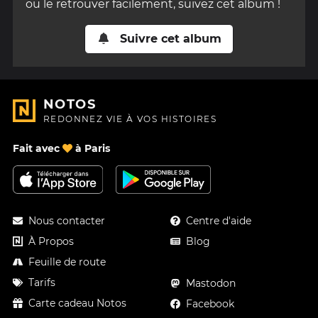
ou le retrouver facilement, suivez cet album !
Suivre cet album
NOTOS
REDONNEZ VIE À VOS HISTOIRES
Fait avec
à Paris
Nous contacter
Centre d'aide
À Propos
Blog
Feuille de route
Tarifs
Mastodon
Carte cadeau Notos
Facebook