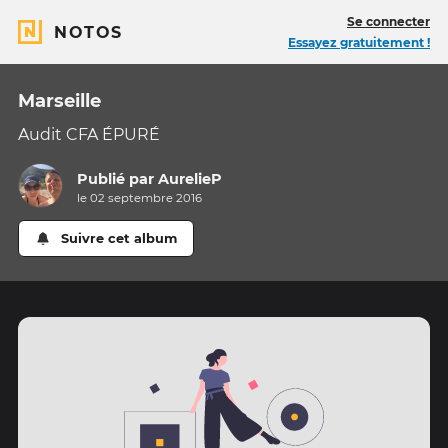
Se connecter
NOTOS
Essayez gratuitement !
Marseille
Audit CFA ÉPURÉ
Publié par
AurelieP
le 02 septembre 2016
Suivre cet album