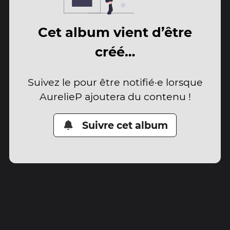
Cet album vient d’être
créé…
Suivez le pour être notifié·e lorsque
AurelieP ajoutera du contenu !
Suivre cet album