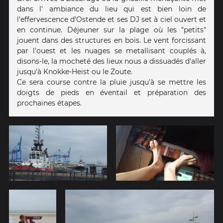
dans l' ambiance du lieu qui est bien loin de
l'effervescence d'Ostende et ses DJ set à ciel ouvert et
en continue. Déjeuner sur la plage où les "petits"
jouent dans des structures en bois. Le vent forcissant
par l'ouest et les nuages se metallisant couplés à,
disons-le, la mocheté des lieux nous a dissuadés d'aller
jusqu'à Knokke-Heist ou le Zoute.
Ce sera course contre la pluie jusqu'à se mettre les
doigts de pieds en éventail et préparation des
prochaines étapes.