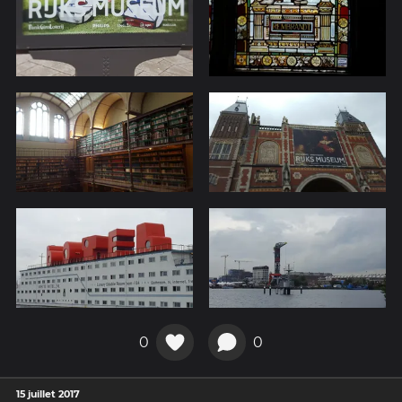
0
0
15 juillet 2017