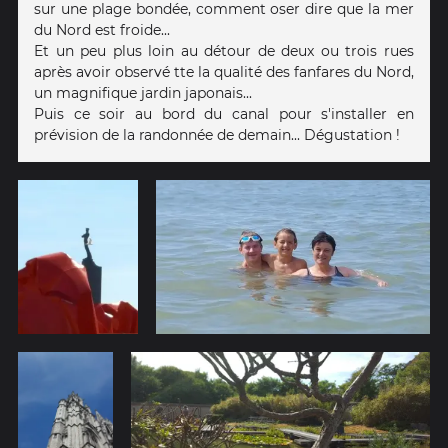
sur une plage bondée, comment oser dire que la mer
du Nord est froide...
Et un peu plus loin au détour de deux ou trois rues
après avoir observé tte la qualité des fanfares du Nord,
un magnifique jardin japonais...
Puis ce soir au bord du canal pour s'installer en
prévision de la randonnée de demain... Dégustation !