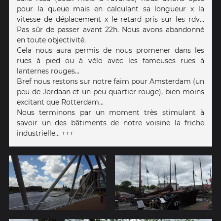
pour la queue mais en calculant sa longueur x la
vitesse de déplacement x le retard pris sur les rdv...
Pas sûr de passer avant 22h. Nous avons abandonné
en toute objectivité.
Cela nous aura permis de nous promener dans les
rues à pied ou à vélo avec les fameuses rues à
lanternes rouges...
Bref nous restons sur notre faim pour Amsterdam (un
peu de Jordaan et un peu quartier rouge), bien moins
excitant que Rotterdam...
Nous terminons par un moment très stimulant à
savoir un des bâtiments de notre voisine la friche
industrielle... +++