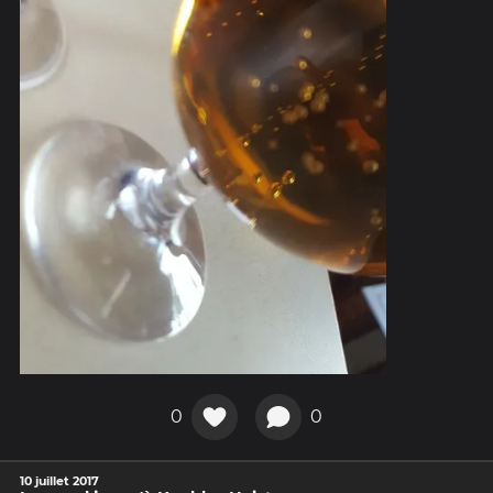
0
0
10 juillet 2017