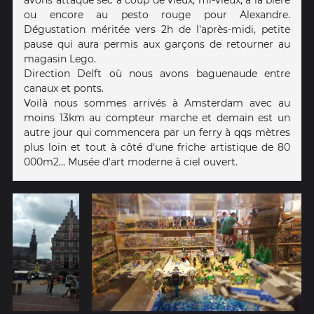
ou encore au pesto rouge pour Alexandre.
Dégustation méritée vers 2h de l'après-midi, petite
pause qui aura permis aux garçons de retourner au
magasin Lego.
Direction Delft où nous avons baguenaude entre
canaux et ponts.
Voilà nous sommes arrivés à Amsterdam avec au
moins 13km au compteur marche et demain est un
autre jour qui commencera par un ferry à qqs mètres
plus loin et tout à côté d'une friche artistique de 80
000m2... Musée d'art moderne à ciel ouvert.