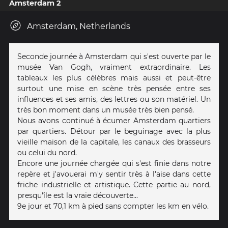
Amsterdam 2
Amsterdam, Netherlands
Seconde journée à Amsterdam qui s'est ouverte par le
musée Van Gogh, vraiment extraordinaire. Les
tableaux les plus célèbres mais aussi et peut-être
surtout une mise en scène très pensée entre ses
influences et ses amis, des lettres ou son matériel. Un
très bon moment dans un musée très bien pensé.
Nous avons continué à écumer Amsterdam quartiers
par quartiers. Détour par le beguinage avec la plus
vieille maison de la capitale, les canaux des brasseurs
ou celui du nord.
Encore une journée chargée qui s'est finie dans notre
repère et j'avouerai m'y sentir très à l'aise dans cette
friche industrielle et artistique. Cette partie au nord,
presqu'île est la vraie découverte...
9e jour et 70,1 km à pied sans compter les km en vélo.