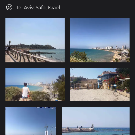
Tel Aviv-Yafo, Israel