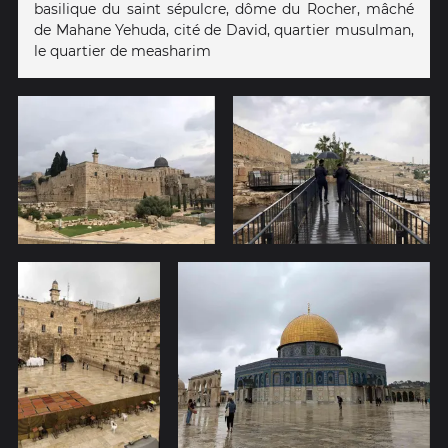
basilique du saint sépulcre, dôme du Rocher, mâché
de Mahane Yehuda, cité de David, quartier musulman,
le quartier de measharim