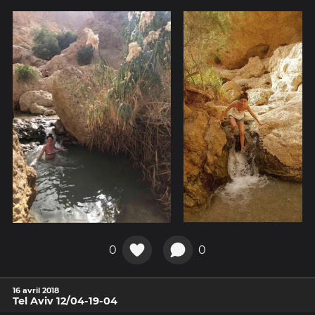
0
0
16 avril 2018
Tel Aviv 12/04-19-04