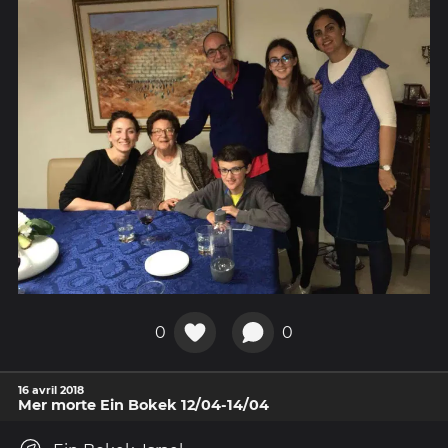
0
0
16 avril 2018
Mer morte Ein Bokek 12/04-14/04