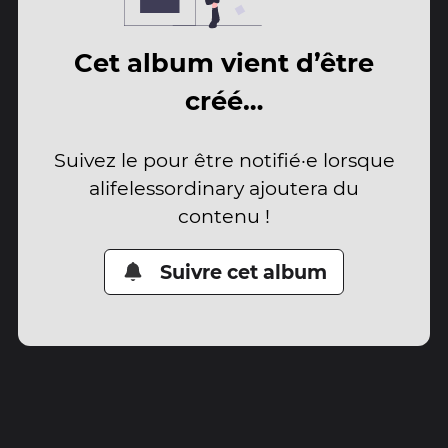
Cet album vient d’être
créé…
Suivez le pour être notifié·e lorsque
alifelessordinary ajoutera du
contenu !
Suivre cet album