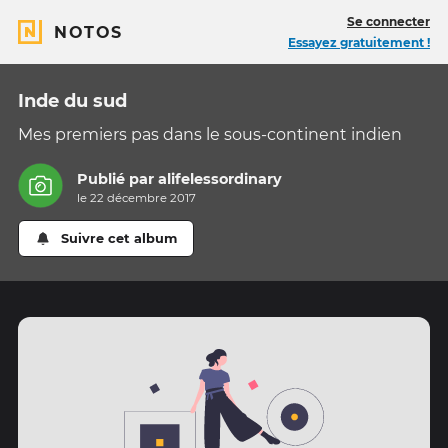
Se connecter
NOTOS
Essayez gratuitement !
Inde du sud
Mes premiers pas dans le sous-continent indien
Publié par
alifelessordinary
le 22 décembre 2017
Suivre cet album