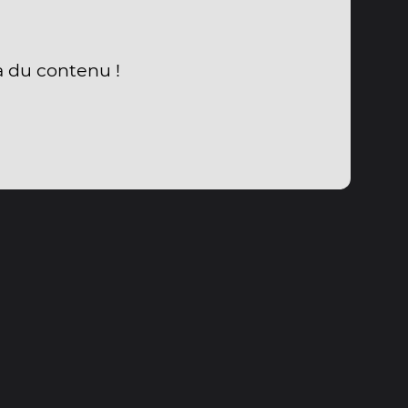
a du contenu !