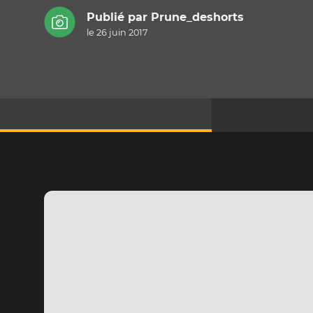
Publié par
Prune_deshorts
le 26 juin 2017