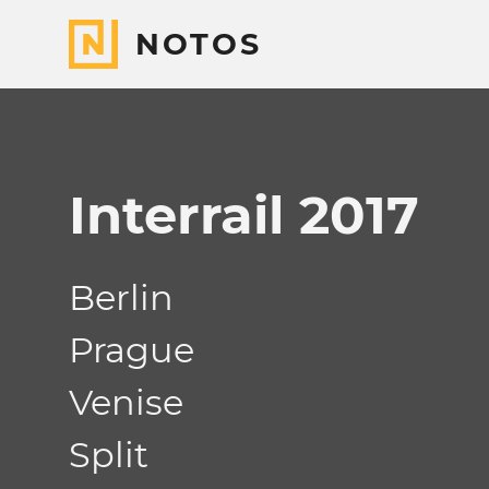
NOTOS
Interrail 2017
Berlin
Prague
Venise
Split