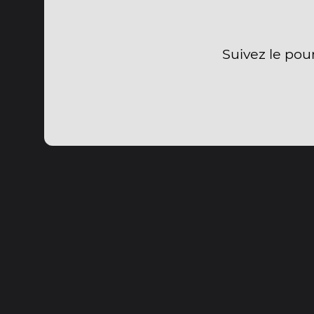
Suivez le pou