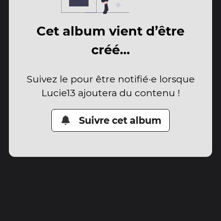
Cet album vient d’être
créé…
Suivez le pour être notifié·e lorsque
Lucie13 ajoutera du contenu !
Suivre cet album