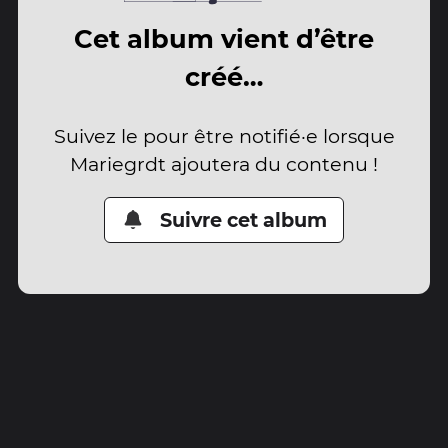
Cet album vient d’être
créé…
Suivez le pour être notifié·e lorsque
Mariegrdt ajoutera du contenu !
Suivre cet album