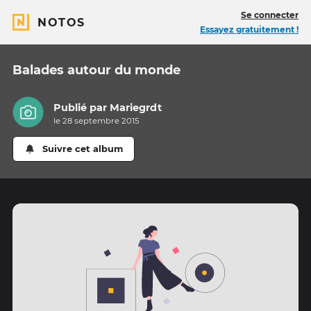
Se connecter
NOTOS
Essayez gratuitement !
Balades autour du monde
Publié par
Mariegrdt
le 28 septembre 2015
Suivre cet album