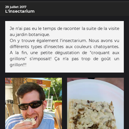
29 juillet 2017
L'insectarium
Je n'ai pas eu le temps de raconter la suite de la visite
au jardin botanique.
On y trouve également l'insectarium. Nous avons vu
différents types d'insectes aux couleurs chatoyantes.
A la fin, une petite dégustation de "croquant aux
grillons" s'imposait! Ça n'a pas trop de goût un
grillon!!!