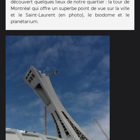
découvert quelques lieux de notre quartier : la tour de
Montréal qui offre un superbe point de vue sur la ville
et le Saint-Laurent (en photo), le biodome et le
planétarium.