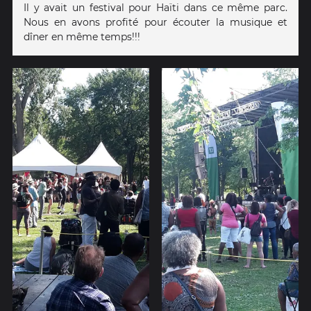
Il y avait un festival pour Haïti dans ce même parc.
Nous en avons profité pour écouter la musique et
dîner en même temps!!!