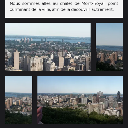
Nous sommes allés au chalet de Mont-Royal, point
culminant de la ville, afin de la découvrir autrement.