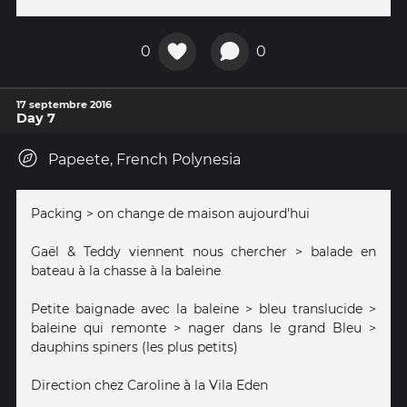
0
0
17 septembre 2016
Day 7
Papeete, French Polynesia
Packing > on change de maison aujourd'hui
Gaël & Teddy viennent nous chercher > balade en
bateau à la chasse à la baleine
Petite baignade avec la baleine > bleu translucide >
baleine qui remonte > nager dans le grand Bleu >
dauphins spiners (les plus petits)
Direction chez Caroline à la Vila Eden