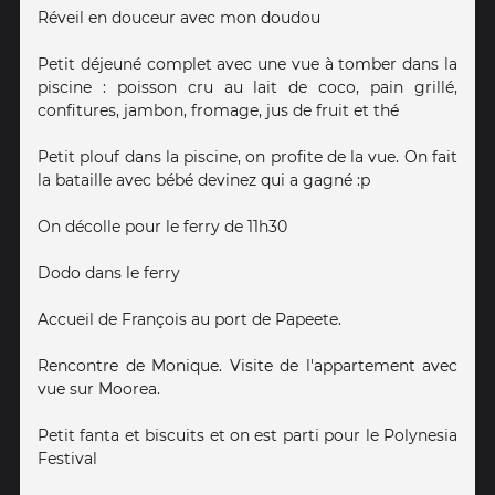
Réveil en douceur avec mon doudou
Petit déjeuné complet avec une vue à tomber dans la
piscine : poisson cru au lait de coco, pain grillé,
confitures, jambon, fromage, jus de fruit et thé
Petit plouf dans la piscine, on profite de la vue. On fait
la bataille avec bébé devinez qui a gagné :p
On décolle pour le ferry de 11h30
Dodo dans le ferry
Accueil de François au port de Papeete.
Rencontre de Monique. Visite de l'appartement avec
vue sur Moorea.
Petit fanta et biscuits et on est parti pour le Polynesia
Festival