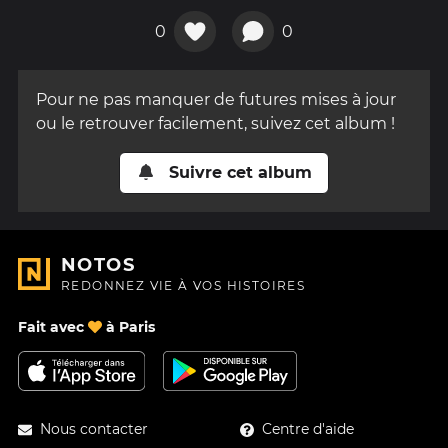
0
0
Pour ne pas manquer de futures mises à jour
ou le retrouver facilement, suivez cet album !
Suivre cet album
NOTOS
REDONNEZ VIE À VOS HISTOIRES
Fait avec
à Paris
Nous contacter
Centre d'aide