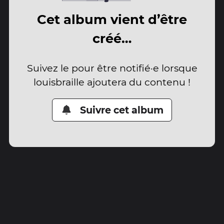
Cet album vient d’être
créé…
Suivez le pour être notifié·e lorsque
louisbraille ajoutera du contenu !
Suivre cet album