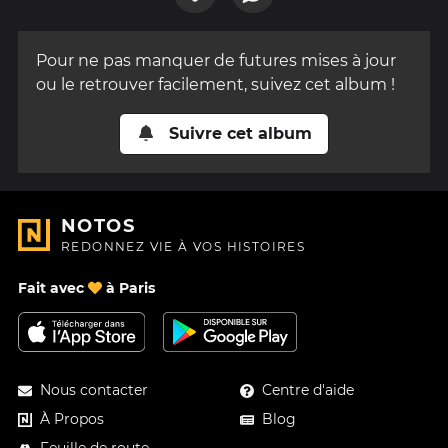
Pour ne pas manquer de futures mises à jour
ou le retrouver facilement, suivez cet album !
Suivre cet album
NOTOS
REDONNEZ VIE À VOS HISTOIRES
Fait avec
à Paris
Nous contacter
Centre d'aide
À Propos
Blog