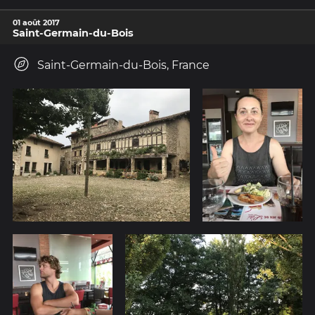
01 août 2017
Saint-Germain-du-Bois
Saint-Germain-du-Bois, France