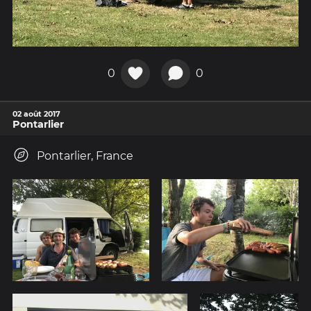
0
0
02 août 2017
Pontarlier
Pontarlier, France