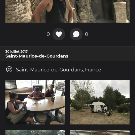
0
0
30 juillet 2017
Saint-Maurice-de-Gourdans
Saint-Maurice-de-Gourdans, France