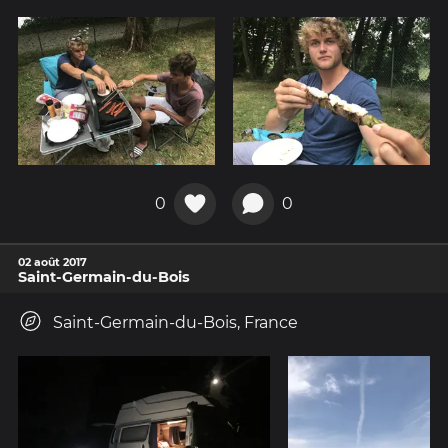
0
0
02 août 2017
Saint-Germain-du-Bois
Saint-Germain-du-Bois, France