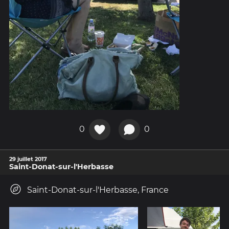
0
0
29 juillet 2017
Saint-Donat-sur-l'Herbasse
Saint-Donat-sur-l'Herbasse, France