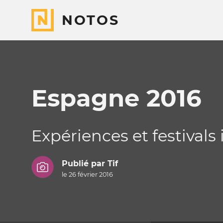
NOTOS
Espagne 2016
Expériences et festivals
Publié par
Tif
le 26 février 2016