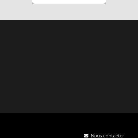
Nous contacter