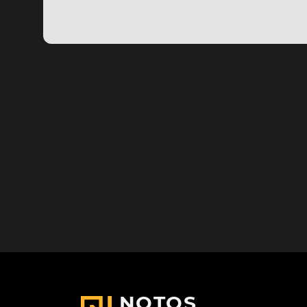
NOTOS