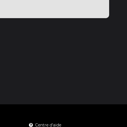
Centre d'aide