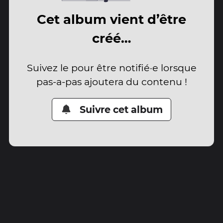
Cet album vient d’être
créé…
Suivez le pour être notifié·e lorsque
pas-a-pas ajoutera du contenu !
Suivre cet album