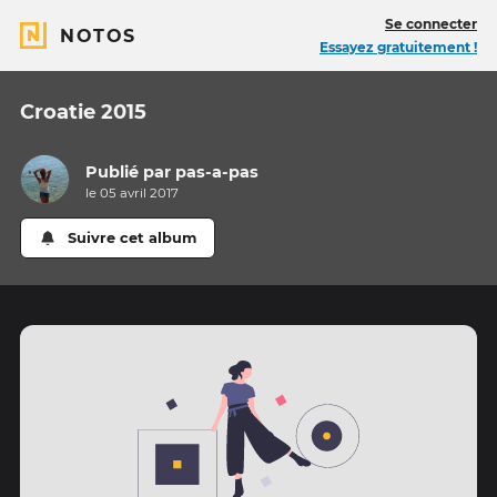
Se connecter
NOTOS
Essayez gratuitement !
Croatie 2015
Publié par
pas-a-pas
le 05 avril 2017
Suivre cet album