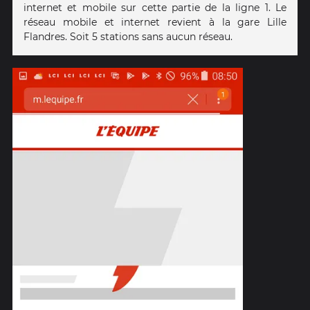
internet et mobile sur cette partie de la ligne 1. Le
réseau mobile et internet revient à la gare Lille
Flandres. Soit 5 stations sans aucun réseau.