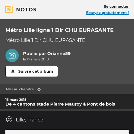
Se connecter
NOTOS
Essayez gratuitement !
Métro Lille ligne 1 Dir CHU EURASANTE
Métro Lille 1 Dir CHU EURASANTE
Publié par
Orianne59
le 17 mars 2018
Suivre cet album
Aller au chapitre
16 mars 2018
De 4 cantons stade Pierre Mauroy à Pont de bois
Lille, France