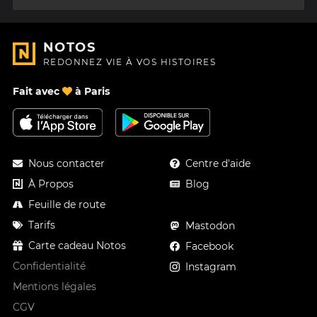
NOTOS
REDONNEZ VIE À VOS HISTOIRES
Fait avec
à Paris
Nous contacter
Centre d'aide
À Propos
Blog
Feuille de route
Tarifs
Mastodon
Carte cadeau Notos
Facebook
Confidentialité
Instagram
Mentions légales
CGV