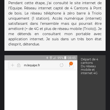
Pendant cette étape, j'ai consulté le site internet de
l'Equipe. Réseau internet capté de 4 Cantons à Pont
de bois. Le réseau téléphone à zéro barre à Triolo
uniquement (1 station). Accès numérique (internet)
satisfaisant dans l'ensemble mais qui pourrait être
amélioré (+ de 4G et plus de réseau mobile (Triolo)). Je
me détends en consultant mon portable avec
application internet. Je suis dans un très bon état
d'esprit, détendue.
Départ de 4
cantons
Du réseau
mobile et
internet 4G