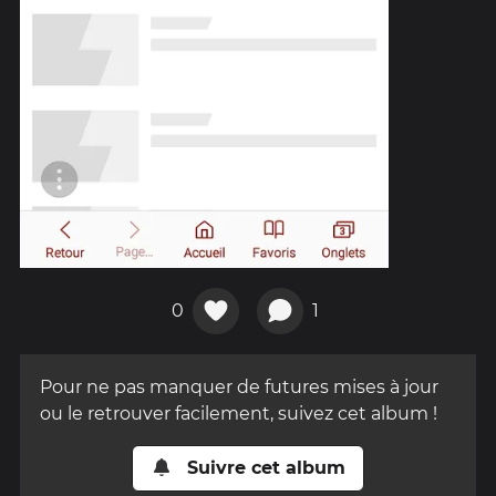
0
1
Pour ne pas manquer de futures mises à jour
ou le retrouver facilement, suivez cet album !
Suivre cet album