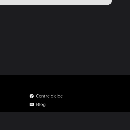
Centre d'aide
Blog
Mastodon
Facebook