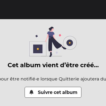
Cet album vient d’être créé…
pour être notifié·e lorsque Quitterie ajoutera d
Suivre cet album