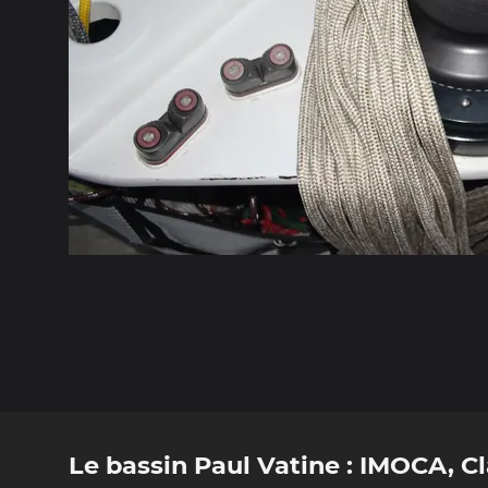
Le bassin Paul Vatine : IMOCA, Cl