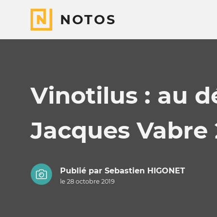
NOTOS
Vinotilus : au 
Jacques Vabre 
Publié par
Sebastien HIGONET
le 28 octobre 2019