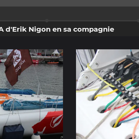
CA d'Erik Nigon en sa compagnie