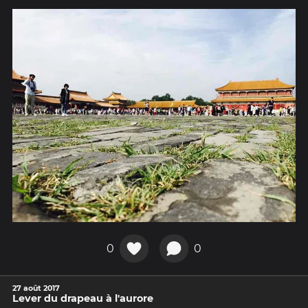
0
0
27 août 2017
Lever du drapeau à l'aurore