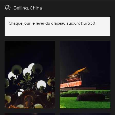
Beijing, China
Chaque jour le lever du drapeau aujourd'hui 5:30