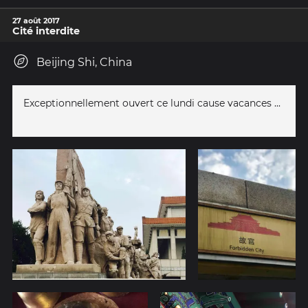
27 août 2017
Cité interdite
Beijing Shi, China
Exceptionnellement ouvert ce lundi cause vacances ...