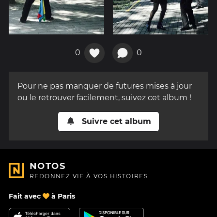
0
0
Pour ne pas manquer de futures mises à jour
ou le retrouver facilement, suivez cet album !
Suivre cet album
NOTOS
REDONNEZ VIE À VOS HISTOIRES
Fait avec
à Paris