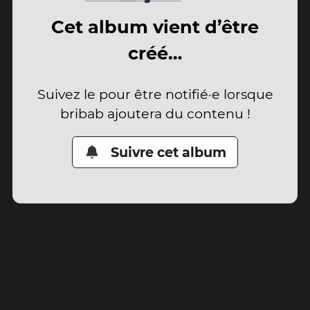
Cet album vient d’être
créé…
Suivez le pour être notifié·e lorsque
bribab ajoutera du contenu !
Suivre cet album