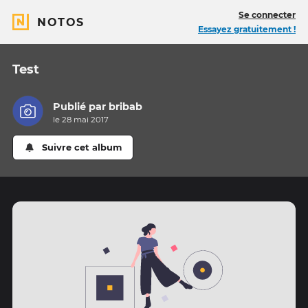
Se connecter
NOTOS
Essayez gratuitement !
Test
Publié par
bribab
le 28 mai 2017
Suivre cet album