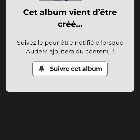
Cet album vient d’être
créé…
Suivez le pour être notifié·e lorsque
AudeM ajoutera du contenu !
Suivre cet album