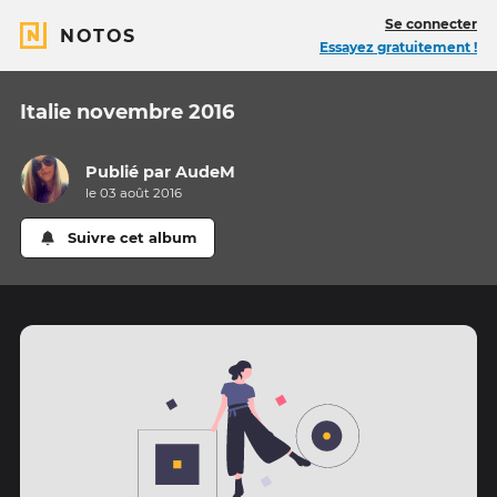
Se connecter
NOTOS
Essayez gratuitement !
Italie novembre 2016
Publié par
AudeM
le 03 août 2016
Suivre cet album