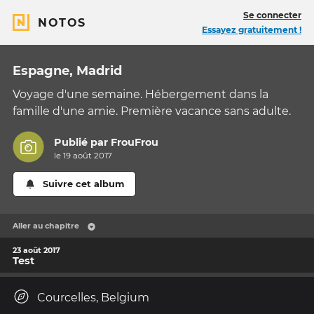
Se connecter
NOTOS
Essayez gratuitement !
Espagne, Madrid
Voyage d'une semaine. Hébergement dans la
famille d'une amie. Première vacance sans adulte.
Publié par
FrouFrou
le 19 août 2017
Suivre cet album
Aller au chapitre
23 août 2017
Test
Courcelles, Belgium