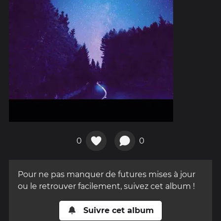
0
0
Pour ne pas manquer de futures mises à jour
ou le retrouver facilement, suivez cet album !
Suivre cet album