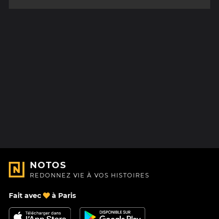
NOTOS
REDONNEZ VIE À VOS HISTOIRES
Fait avec
à Paris