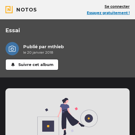
Se connecter
NOTOS
Essayez gratuitement !
Essai
Publié par
mthieb
le 20 janvier 2018
Suivre cet album